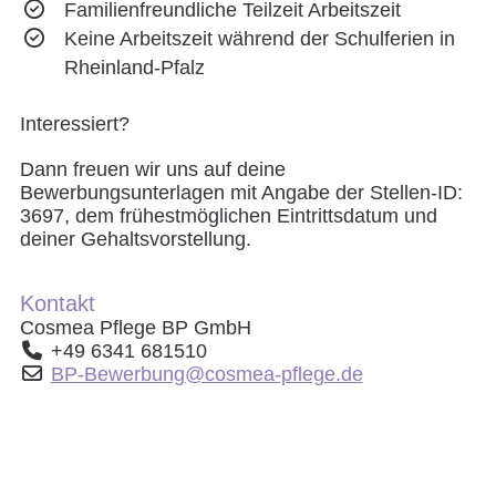
Familienfreundliche Teilzeit Arbeitszeit
Keine Arbeitszeit während der Schulferien in
Rheinland-Pfalz
Interessiert?
Dann freuen wir uns auf deine
Bewerbungsunterlagen mit Angabe der Stellen-ID:
3697, dem frühestmöglichen Eintrittsdatum und
deiner Gehaltsvorstellung.
Kontakt
Cosmea Pflege BP GmbH
+49 6341 681510
BP-Bewerbung@cosmea-pflege.de