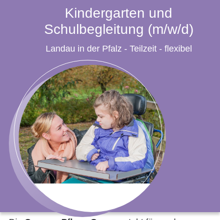
Kindergarten und
Schulbegleitung (m/w/d)
Landau in der Pfalz - Teilzeit - flexibel