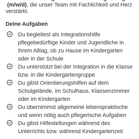
(m/w/d)
, die unser Team mit Fachlichkeit und Herz
verstärkt.
Deine Aufgaben
Du begleitest als Integrationshilfe
pflegebedürftige Kinder und Jugendliche in
ihrem Alltag, ob zu Hause im Kindergarten
oder in der Schule
Du unterstützt bei der Integration in die Klasse
bzw. in die Kindergartengruppe
Du gibst Orientierungshilfen auf dem
Schulgelände, im Schulhaus, Klassenzimmer
oder im Kindergarten
Du übernimmst allgemeine lebenspraktische
und wenn nötig auch pflegerische Aufgaben
Du gibst Hilfestellungen während des
Unterrichts bzw. während Kindergartenzeit