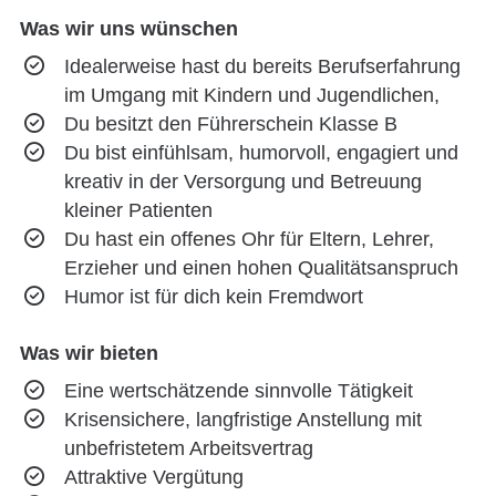
Was wir uns wünschen
Idealerweise hast du bereits Berufserfahrung
im Umgang mit Kindern und Jugendlichen,
Du besitzt den Führerschein Klasse B
Du bist einfühlsam, humorvoll, engagiert und
kreativ in der Versorgung und Betreuung
kleiner Patienten
Du hast ein offenes Ohr für Eltern, Lehrer,
Erzieher und einen hohen Qualitätsanspruch
Humor ist für dich kein Fremdwort
Was wir bieten
Eine wertschätzende sinnvolle Tätigkeit
Krisensichere, langfristige Anstellung mit
unbefristetem Arbeitsvertrag
Attraktive Vergütung